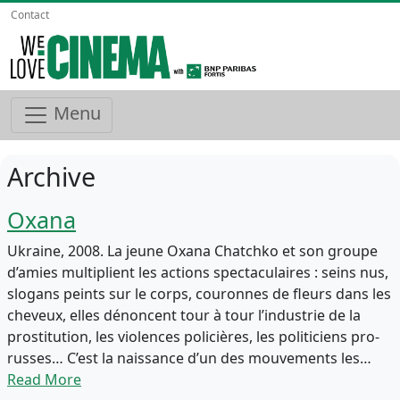
Contact
Menu
Archive
Oxana
Ukraine, 2008. La jeune Oxana Chatchko et son groupe
d’amies multiplient les actions spectaculaires : seins nus,
slogans peints sur le corps, couronnes de fleurs dans les
cheveux, elles dénoncent tour à tour l’industrie de la
prostitution, les violences policières, les politiciens pro-
russes… C’est la naissance d’un des mouvements les…
Read More