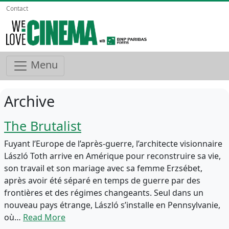
Contact
Menu
Archive
The Brutalist
Fuyant l’Europe de l’après-guerre, l’architecte visionnaire
László Toth arrive en Amérique pour reconstruire sa vie,
son travail et son mariage avec sa femme Erzsébet,
après avoir été séparé en temps de guerre par des
frontières et des régimes changeants. Seul dans un
nouveau pays étrange, László s’installe en Pennsylvanie,
où…
Read More