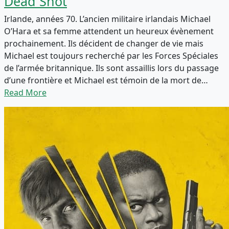
Dead Shot
Irlande, années 70. L’ancien militaire irlandais Michael
O’Hara et sa femme attendent un heureux évènement
prochainement. Ils décident de changer de vie mais
Michael est toujours recherché par les Forces Spéciales
de l’armée britannique. Ils sont assaillis lors du passage
d’une frontière et Michael est témoin de la mort de…
Read More