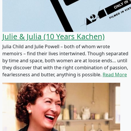
Julie & Julia (10 Years Kachen)
Julia Child and Julie Powell – both of whom wrote
memoirs – find their lives intertwined. Though separated
by time and space, both women are at loose ends… until
they discover that with the right combination of passion,
fearlessness and butter, anything is possible.
Read More