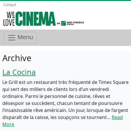
Contact
Menu
Archive
La Cocina
Le Grill est un restaurant très fréquenté de Times Square
qui sert des milliers de clients lors d’un vendredi
ordinaire. Parmi le personnel de cuisine, rêves et
désespoir se succèdent, chacun tentant de poursuivre
l’insaisissable rêve américain. Un jour, lorsque de l’argent
disparaît de la caisse, les soupçons se tournent…
Read
More