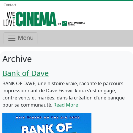
Contact
Menu
Archive
Bank of Dave
BANK OF DAVE, une histoire vraie, raconte le parcours
impressionnant de Dave Fishwick qui s’est engagé,
contre vents et marées, dans la création d’une banque
pour sa communauté.
Read More