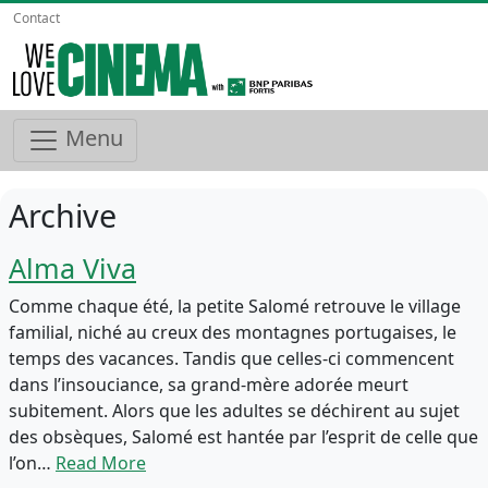
Contact
Menu
Archive
Alma Viva
Comme chaque été, la petite Salomé retrouve le village
familial, niché au creux des montagnes portugaises, le
temps des vacances. Tandis que celles-ci commencent
dans l’insouciance, sa grand-mère adorée meurt
subitement. Alors que les adultes se déchirent au sujet
des obsèques, Salomé est hantée par l’esprit de celle que
l’on…
Read More