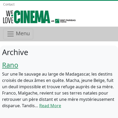
Contact
Menu
Archive
Rano
Sur une île sauvage au large de Madagascar, les destins
croisés de deux âmes en quête. Macha, jeune Belge, fuit
un deuil impossible et trouve refuge auprès de sa mère.
Franco, Malgache, revient sur ses terres natales pour
retrouver un père distant et une mère mystérieusement
disparue. Tandis…
Read More