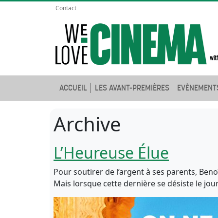
Contact
ACCUEIL
LES AVANT-PREMIÈRES
EVÈNEMENT
Archive
L’Heureuse Élue
Pour soutirer de l’argent à ses parents, Ben
Mais lorsque cette dernière se désiste le jou