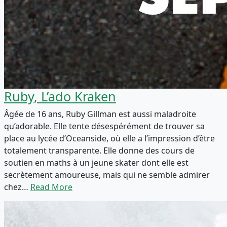
Ruby, L’ado Kraken
Âgée de 16 ans, Ruby Gillman est aussi maladroite
qu’adorable. Elle tente désespérément de trouver sa
place au lycée d’Oceanside, où elle a l’impression d’être
totalement transparente. Elle donne des cours de
soutien en maths à un jeune skater dont elle est
secrètement amoureuse, mais qui ne semble admirer
chez…
Read More