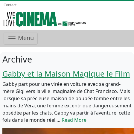
Contact
Menu
Archive
Gabby et la Maison Magique le Film
Gabby part pour une virée en voiture avec sa grand-
mère Gigi vers la ville imaginaire de Chat Francisco. Mais
lorsque sa précieuse maison de poupée tombe entre les
mains de Véra, une femme excentrique dangereusement
obsédée par les chats, Gabby va partir à l’aventure, cette
fois dans le monde réel,…
Read More