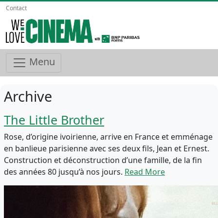
Contact
Menu
Archive
The Little Brother
Rose, d’origine ivoirienne, arrive en France et emménage
en banlieue parisienne avec ses deux fils, Jean et Ernest.
Construction et déconstruction d’une famille, de la fin
des années 80 jusqu’à nos jours.
Read More