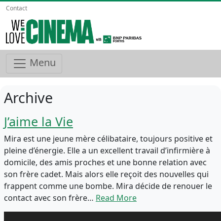
Contact
Menu
Archive
J’aime la Vie
Mira est une jeune mère célibataire, toujours positive et
pleine d’énergie. Elle a un excellent travail d’infirmière à
domicile, des amis proches et une bonne relation avec
son frère cadet. Mais alors elle reçoit des nouvelles qui
frappent comme une bombe. Mira décide de renouer le
contact avec son frère…
Read More