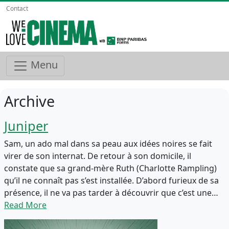
Contact
Menu
Archive
Juniper
Sam, un ado mal dans sa peau aux idées noires se fait
virer de son internat. De retour à son domicile, il
constate que sa grand-mère Ruth (Charlotte Rampling)
qu’il ne connaît pas s’est installée. D’abord furieux de sa
présence, il ne va pas tarder à découvrir que c’est une…
Read More