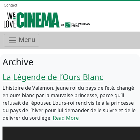
Contact
Menu
Archive
La Légende de l’Ours Blanc
L’histoire de Valemon, jeune roi du pays de l’été, changé
en ours blanc par la mauvaise princesse, parce qu’il
refusait de l’épouser. L’ours-roi rend visite à la princesse
du pays de l’hiver pour lui demander de le suivre et de le
délivrer du sortilège.
Read More