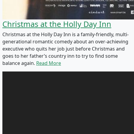
Christmas at the Holly Day Inn
Christmas at the Holly Day Inn is a family-friendly, multi-
generational romantic comedy about an over-achieving
executive who quits her job just before Christmas and
goes to her father’s country inn to try to find some
balance again.
Read More