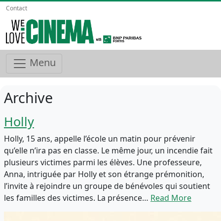
Contact
Menu
Archive
Holly
Holly, 15 ans, appelle l’école un matin pour prévenir
qu’elle n’ira pas en classe. Le même jour, un incendie fait
plusieurs victimes parmi les élèves. Une professeure,
Anna, intriguée par Holly et son étrange prémonition,
l’invite à rejoindre un groupe de bénévoles qui soutient
les familles des victimes. La présence…
Read More