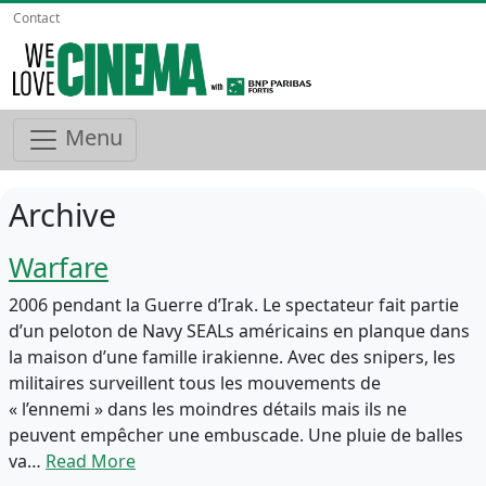
Contact
Menu
Archive
Warfare
2006 pendant la Guerre d’Irak. Le spectateur fait partie
d’un peloton de Navy SEALs américains en planque dans
la maison d’une famille irakienne. Avec des snipers, les
militaires surveillent tous les mouvements de
« l’ennemi » dans les moindres détails mais ils ne
peuvent empêcher une embuscade. Une pluie de balles
va…
Read More