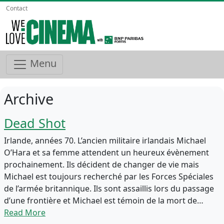
Contact
Menu
Archive
Dead Shot
Irlande, années 70. L’ancien militaire irlandais Michael
O’Hara et sa femme attendent un heureux évènement
prochainement. Ils décident de changer de vie mais
Michael est toujours recherché par les Forces Spéciales
de l’armée britannique. Ils sont assaillis lors du passage
d’une frontière et Michael est témoin de la mort de…
Read More