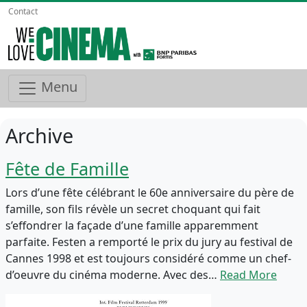
Contact
Menu
Archive
Fête de Famille
Lors d’une fête célébrant le 60e anniversaire du père de
famille, son fils révèle un secret choquant qui fait
s’effondrer la façade d’une famille apparemment
parfaite. Festen a remporté le prix du jury au festival de
Cannes 1998 et est toujours considéré comme un chef-
d’oeuvre du cinéma moderne. Avec des…
Read More