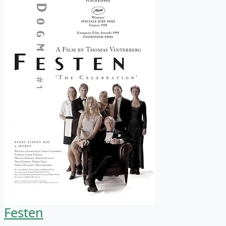
Festen