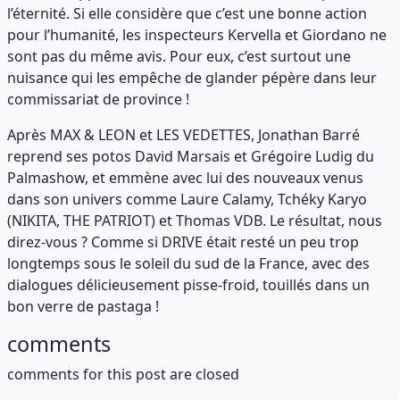
l’éternité. Si elle considère que c’est une bonne action
pour l’humanité, les inspecteurs Kervella et Giordano ne
sont pas du même avis. Pour eux, c’est surtout une
nuisance qui les empêche de glander pépère dans leur
commissariat de province !
Après MAX & LEON et LES VEDETTES, Jonathan Barré
reprend ses potos David Marsais et Grégoire Ludig du
Palmashow, et emmène avec lui des nouveaux venus
dans son univers comme Laure Calamy, Tchéky Karyo
(NIKITA, THE PATRIOT) et Thomas VDB. Le résultat, nous
direz-vous ? Comme si DRIVE était resté un peu trop
longtemps sous le soleil du sud de la France, avec des
dialogues délicieusement pisse-froid, touillés dans un
bon verre de pastaga !
comments
comments for this post are closed