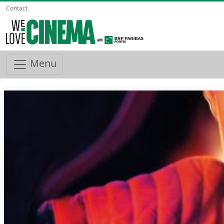
Contact
Menu