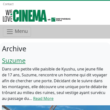
Contact
Menu
Archive
Suzume
Dans une petite ville paisible de Kyushu, une jeune fille
de 17 ans, Suzume, rencontre un homme qui dit voyager
afin de chercher une porte. Décidant de le suivre dans
les montagnes, elle découvre une unique porte délabrée
trônant au milieu des ruines, seul vestige ayant survécu
au passage du…
Read More