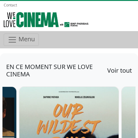
Contact
Menu
EN CE MOMENT SUR WE LOVE
Voir tout
CINEMA