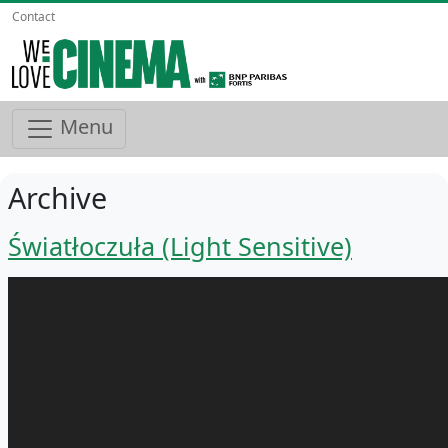
Contact
Menu
Archive
Światłoczuła (Light Sensitive)