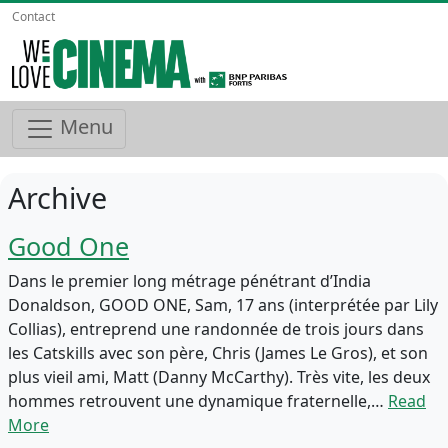
Contact
Menu
Archive
Good One
Dans le premier long métrage pénétrant d’India
Donaldson, GOOD ONE, Sam, 17 ans (interprétée par Lily
Collias), entreprend une randonnée de trois jours dans
les Catskills avec son père, Chris (James Le Gros), et son
plus vieil ami, Matt (Danny McCarthy). Très vite, les deux
hommes retrouvent une dynamique fraternelle,…
Read
More