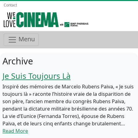
Contact
Menu
Archive
Je Suis Toujours Là
Inspiré des mémoires de Marcelo Rubens Paiva, « Je suis
toujours là » raconte l’histoire vraie de la disparition de
son père, l’ancien membre du congrès Rubens Paiva,
pendant la dictature militaire brésilienne des années 70.
La vie d’Eunice (Fernanda Torres), épouse de Rubens
Paiva, et de leurs cinq enfants change brutalement…
Read More