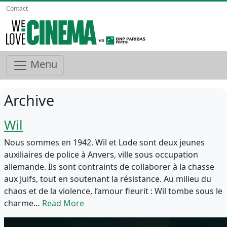
Contact
Menu
Archive
Wil
Nous sommes en 1942. Wil et Lode sont deux jeunes
auxiliaires de police à Anvers, ville sous occupation
allemande. Ils sont contraints de collaborer à la chasse
aux Juifs, tout en soutenant la résistance. Au milieu du
chaos et de la violence, l’amour fleurit : Wil tombe sous le
charme…
Read More