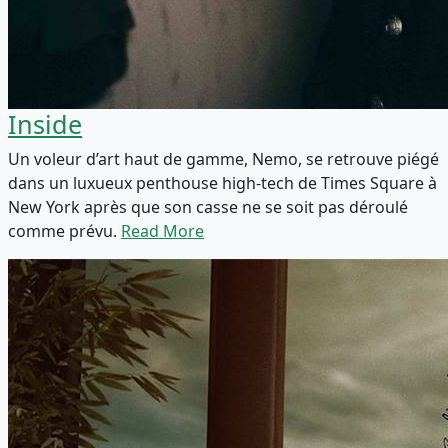
Inside
Un voleur d’art haut de gamme, Nemo, se retrouve piégé
dans un luxueux penthouse high-tech de Times Square à
New York après que son casse ne se soit pas déroulé
comme prévu.
Read More