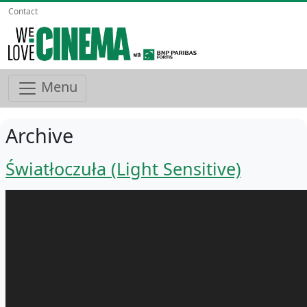
Contact
Menu
Archive
Światłoczuła (Light Sensitive)