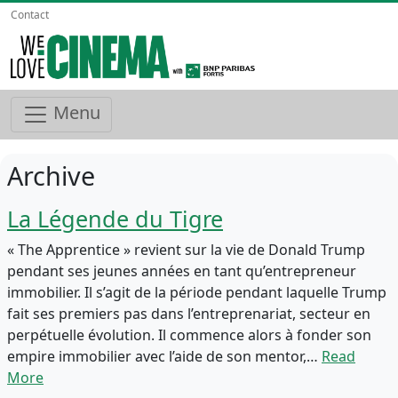
Contact
Menu
Archive
La Légende du Tigre
« The Apprentice » revient sur la vie de Donald Trump
pendant ses jeunes années en tant qu’entrepreneur
immobilier. Il s’agit de la période pendant laquelle Trump
fait ses premiers pas dans l’entreprenariat, secteur en
perpétuelle évolution. Il commence alors à fonder son
empire immobilier avec l’aide de son mentor,…
Read
More