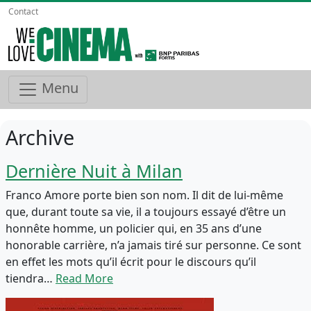
Contact
Menu
Archive
Dernière Nuit à Milan
Franco Amore porte bien son nom. Il dit de lui-même
que, durant toute sa vie, il a toujours essayé d’être un
honnête homme, un policier qui, en 35 ans d’une
honorable carrière, n’a jamais tiré sur personne. Ce sont
en effet les mots qu’il écrit pour le discours qu’il
tiendra…
Read More