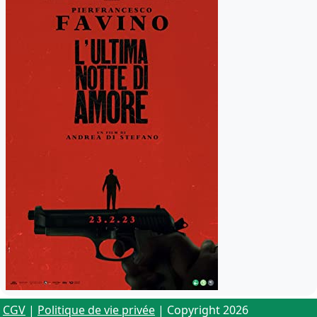
CGV
|
Politique de vie privée
| Copyright 2026