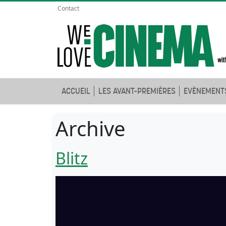
Contact
ACCUEIL
LES AVANT-PREMIÈRES
EVÈNEMENT
Archive
Blitz