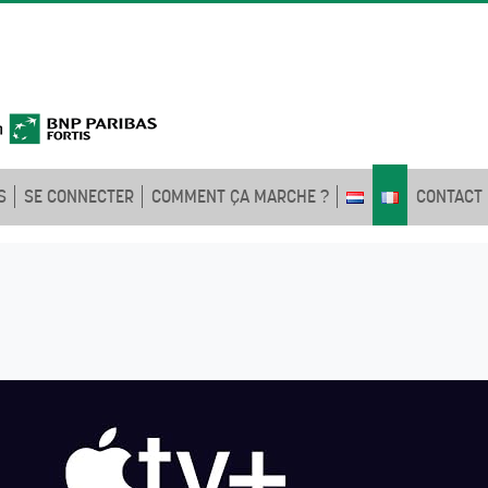
S
SE CONNECTER
COMMENT ÇA MARCHE ?
CONTACT