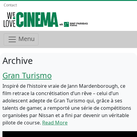
Contact
Menu
Archive
Gran Turismo
Inspiré de l’histoire vraie de Jann Mardenborough, ce
film retrace la concrétisation d’un rêve – celui d’un
adolescent adepte de Gran Turismo qui, grâce à ses
talents de gamer, a remporté une série de compétitions
organisées par Nissan et a fini par devenir un véritable
pilote de course.
Read More