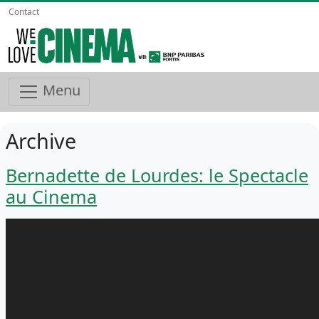
Contact
Menu
Archive
Bernadette de Lourdes: le Spectacle
au Cinema