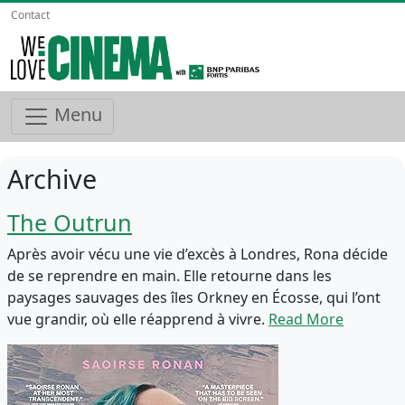
Contact
Menu
Archive
The Outrun
Après avoir vécu une vie d’excès à Londres, Rona décide
de se reprendre en main. Elle retourne dans les
paysages sauvages des îles Orkney en Écosse, qui l’ont
vue grandir, où elle réapprend à vivre.
Read More