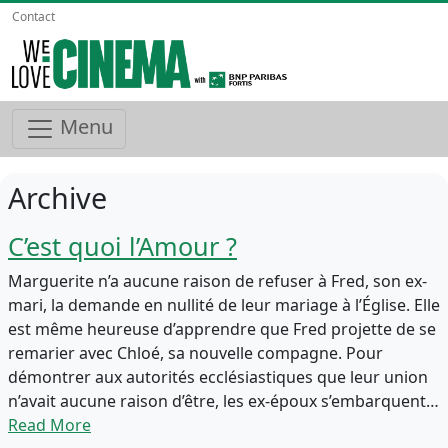
Contact
Menu
Archive
C’est quoi l’Amour ?
Marguerite n’a aucune raison de refuser à Fred, son ex-
mari, la demande en nullité de leur mariage à l’Église. Elle
est même heureuse d’apprendre que Fred projette de se
remarier avec Chloé, sa nouvelle compagne. Pour
démontrer aux autorités ecclésiastiques que leur union
n’avait aucune raison d’être, les ex-époux s’embarquent…
Read More