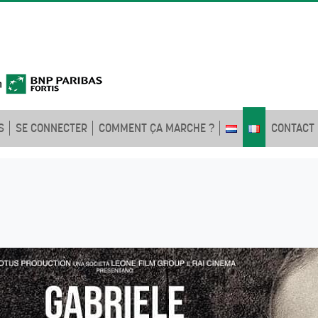
S
SE CONNECTER
COMMENT ÇA MARCHE ?
CONTACT