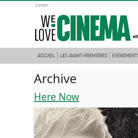
Contact
ACCUEIL
LES AVANT-PREMIÈRES
EVÈNEMENT
Archive
Here Now