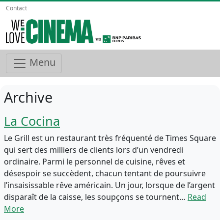
Contact
Menu
Archive
La Cocina
Le Grill est un restaurant très fréquenté de Times Square
qui sert des milliers de clients lors d’un vendredi
ordinaire. Parmi le personnel de cuisine, rêves et
désespoir se succèdent, chacun tentant de poursuivre
l’insaisissable rêve américain. Un jour, lorsque de l’argent
disparaît de la caisse, les soupçons se tournent…
Read
More