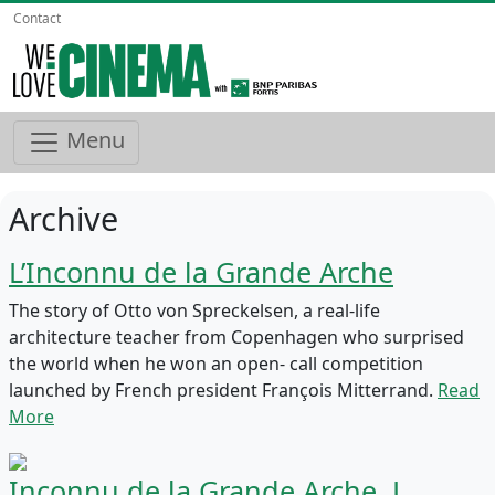
Contact
Menu
Archive
L’Inconnu de la Grande Arche
The story of Otto von Spreckelsen, a real-life
architecture teacher from Copenhagen who surprised
the world when he won an open- call competition
launched by French president François Mitterrand.
Read
More
Inconnu de la Grande Arche, L