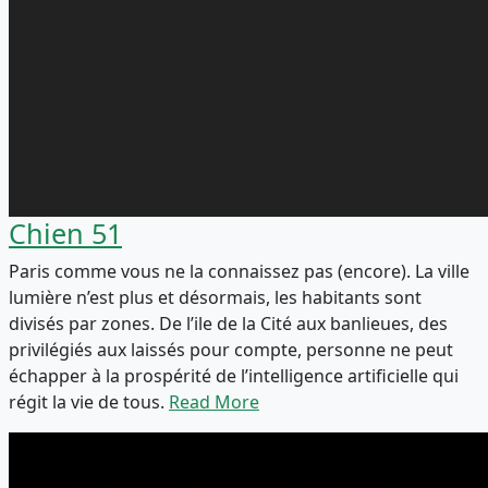
Chien 51
Paris comme vous ne la connaissez pas (encore). La ville
lumière n’est plus et désormais, les habitants sont
divisés par zones. De l’ile de la Cité aux banlieues, des
privilégiés aux laissés pour compte, personne ne peut
échapper à la prospérité de l’intelligence artificielle qui
régit la vie de tous.
Read More