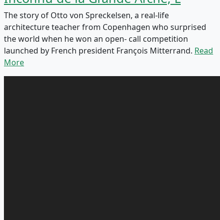
The story of Otto von Spreckelsen, a real-life
architecture teacher from Copenhagen who surprised
the world when he won an open- call competition
launched by French president François Mitterrand.
Read
More