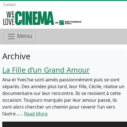
Contact
Menu
Archive
La Fille d’un Grand Amour
Ana et Yves?se sont aimés passionnément puis se sont
séparés. Des années plus tard, leur fille, Cécile, réalise un
documentaire sur leur rencontre. Ils se revoient à cette
occasion. Toujours marqués par leur amour passé, ils
vont alors chercher un chemin pour revenir l’un vers
l’autre……
Read More