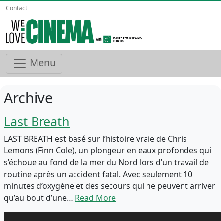
Contact
Menu
Archive
Last Breath
LAST BREATH est basé sur l’histoire vraie de Chris
Lemons (Finn Cole), un plongeur en eaux profondes qui
s’échoue au fond de la mer du Nord lors d’un travail de
routine après un accident fatal. Avec seulement 10
minutes d’oxygène et des secours qui ne peuvent arriver
qu’au bout d’une…
Read More