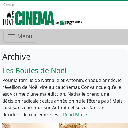
Contact
Menu
Archive
Les Boules de Noël
Pour la famille de Nathalie et Antonin, chaque année, le
réveillon de Noël vire au cauchemar. Convaincue qu’elle
est victime d’une malédiction, Nathalie prend une
décision radicale : cette année on ne le fêtera pas ! Mais
c’est sans compter sur Antonin et ses enfants qui
décident de reprendre les…
Read More