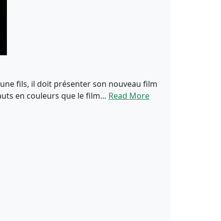
une fils, il doit présenter son nouveau film
hauts en couleurs que le film…
Read More