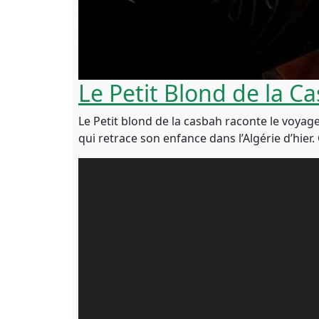
Le Petit Blond de la C
Le Petit blond de la casbah raconte le voyage
qui retrace son enfance dans l’Algérie d’hier