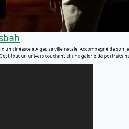
asbah
 d’un cinéaste à Alger, sa ville natale. Accompagné de son je
. C’est tout un univers touchant et une galerie de portraits 