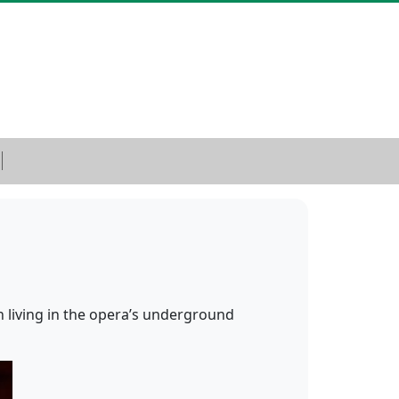
n living in the opera’s underground