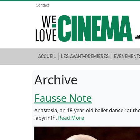
Contact
ACCUEIL
LES AVANT-PREMIÈRES
EVÈNEMENT
Archive
Fausse Note
Anastasia, an 18-year-old ballet dancer at t
labyrinth.
Read More