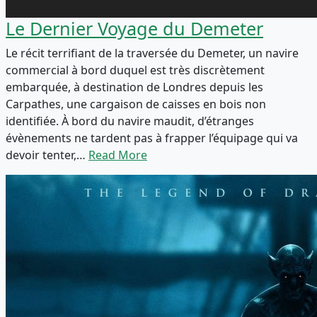
Le Dernier Voyage du Demeter
Le récit terrifiant de la traversée du Demeter, un navire
commercial à bord duquel est très discrètement
embarquée, à destination de Londres depuis les
Carpathes, une cargaison de caisses en bois non
identifiée. À bord du navire maudit, d’étranges
évènements ne tardent pas à frapper l’équipage qui va
devoir tenter,…
Read More