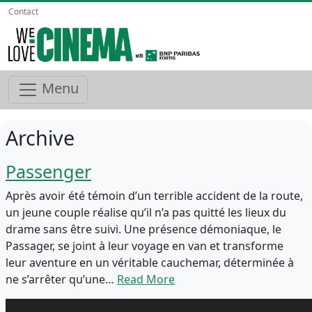
Contact
Menu
Archive
Passenger
Après avoir été témoin d’un terrible accident de la route,
un jeune couple réalise qu’il n’a pas quitté les lieux du
drame sans être suivi. Une présence démoniaque, le
Passager, se joint à leur voyage en van et transforme
leur aventure en un véritable cauchemar, déterminée à
ne s’arrêter qu’une…
Read More