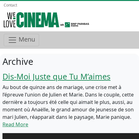
Contact
Menu
Archive
Dis-Moi Juste que Tu M’aimes
Au bout de quinze ans de mariage, une crise met à
l’épreuve l’union de Julien et Marie. Dans le couple, cette
dernière a toujours été celle qui aimait le plus, aussi, au
moment où Anaëlle, le grand amour de jeunesse de son
mari Julien, réapparait dans le paysage, Marie panique.
Read More