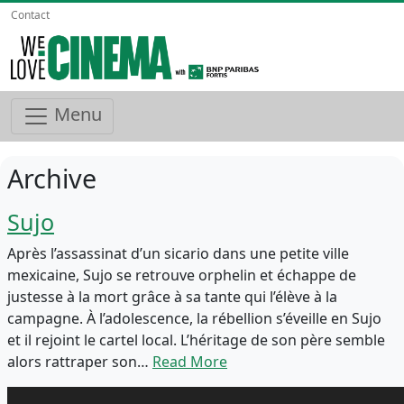
Contact
Menu
Archive
Sujo
Après l’assassinat d’un sicario dans une petite ville
mexicaine, Sujo se retrouve orphelin et échappe de
justesse à la mort grâce à sa tante qui l’élève à la
campagne. À l’adolescence, la rébellion s’éveille en Sujo
et il rejoint le cartel local. L’héritage de son père semble
alors rattraper son…
Read More