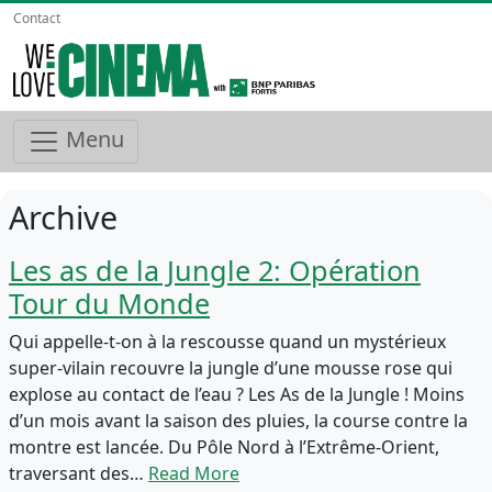
Contact
Menu
Archive
Les as de la Jungle 2: Opération
Tour du Monde
Qui appelle-t-on à la rescousse quand un mystérieux
super-vilain recouvre la jungle d’une mousse rose qui
explose au contact de l’eau ? Les As de la Jungle ! Moins
d’un mois avant la saison des pluies, la course contre la
montre est lancée. Du Pôle Nord à l’Extrême-Orient,
traversant des…
Read More