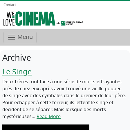
Contact
Menu
Archive
Le Singe
Deux frères font face à une série de morts effrayantes
près de chez eux après avoir trouvé une vieille poupée
de singe avec des cymbales dans le grenier de leur père.
Pour échapper à cette terreur, ils jettent le singe et
décident de se séparer. Mais lorsque des morts
mystérieuses…
Read More