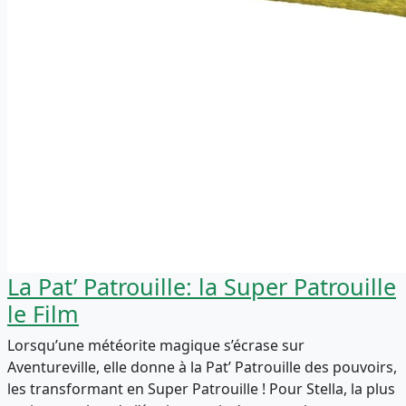
La Pat’ Patrouille: la Super Patrouille
le Film
Lorsqu’une météorite magique s’écrase sur
Aventureville, elle donne à la Pat’ Patrouille des pouvoirs,
les transformant en Super Patrouille ! Pour Stella, la plus