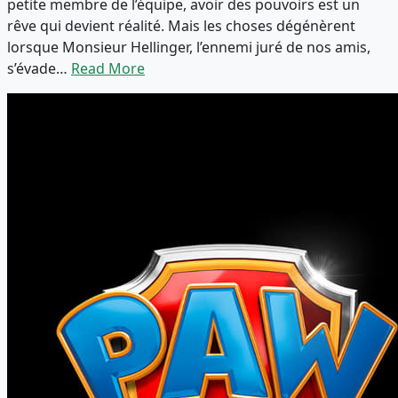
petite membre de l’équipe, avoir des pouvoirs est un
rêve qui devient réalité. Mais les choses dégénèrent
lorsque Monsieur Hellinger, l’ennemi juré de nos amis,
s’évade…
Read More