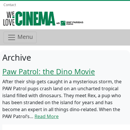
Contact
Menu
Archive
Paw Patrol: the Dino Movie
After their ship gets caught in a mysterious storm, the
PAW Patrol pups crash land on an uncharted tropical
island filled with dinosaurs. They meet Rex, a pup who
has been stranded on the island for years and has
become an expert in all things dino-related. When the
PAW Patrol’s…
Read More