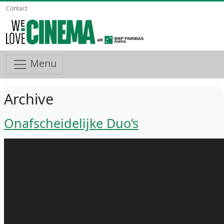
Contact
Menu
Archive
Onafscheidelijke Duo’s