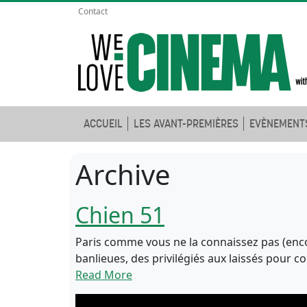
Contact
ACCUEIL
LES AVANT-PREMIÈRES
EVÈNEMENT
Archive
Chien 51
Paris comme vous ne la connaissez pas (encore)
banlieues, des privilégiés aux laissés pour co
Read More