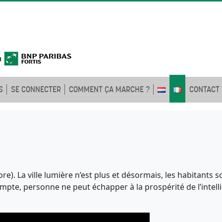
S
SE CONNECTER
COMMENT ÇA MARCHE ?
CONTACT
. La ville lumière n’est plus et désormais, les habitants son
mpte, personne ne peut échapper à la prospérité de l’intellige