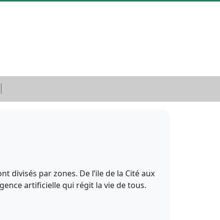
t divisés par zones. De l’ile de la Cité aux
nce artificielle qui régit la vie de tous.