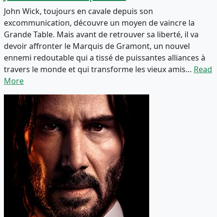
John Wick, toujours en cavale depuis son
excommunication, découvre un moyen de vaincre la
Grande Table. Mais avant de retrouver sa liberté, il va
devoir affronter le Marquis de Gramont, un nouvel
ennemi redoutable qui a tissé de puissantes alliances à
travers le monde et qui transforme les vieux amis…
Read
More