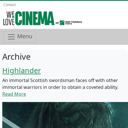
Contact
Menu
Archive
Highlander
An immortal Scottish swordsman faces off with other
immortal warriors in order to obtain a coveted ability.
Read More