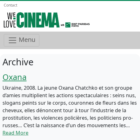
Contact
Menu
Archive
Oxana
Ukraine, 2008. La jeune Oxana Chatchko et son groupe
d’amies multiplient les actions spectaculaires : seins nus,
slogans peints sur le corps, couronnes de fleurs dans les
cheveux, elles dénoncent tour à tour l’industrie de la
prostitution, les violences policières, les politiciens pro-
russes… C’est la naissance d’un des mouvements les…
Read More