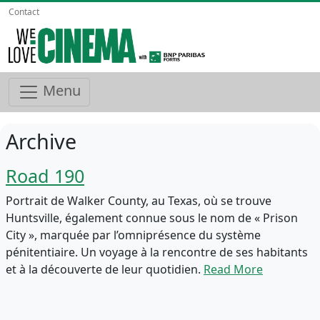
Contact
Menu
Archive
Road 190
Portrait de Walker County, au Texas, où se trouve
Huntsville, également connue sous le nom de « Prison
City », marquée par l’omniprésence du système
pénitentiaire. Un voyage à la rencontre de ses habitants
et à la découverte de leur quotidien.
Read More