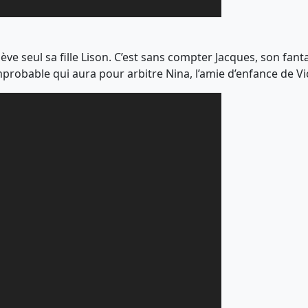
lève seul sa fille Lison. C’est sans compter Jacques, son fa
mprobable qui aura pour arbitre Nina, l’amie d’enfance de Vi