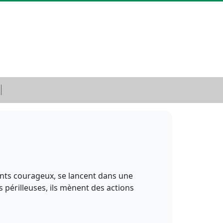
ants courageux, se lancent dans une
 périlleuses, ils mènent des actions