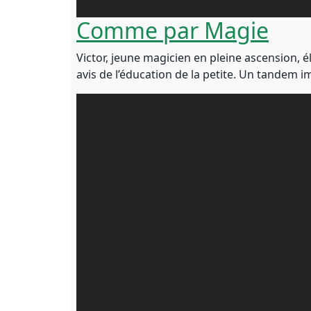
Comme par Magie
Victor, jeune magicien en pleine ascension, é
avis de l’éducation de la petite. Un tandem i