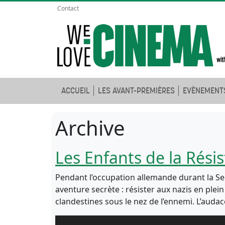
Contact
ACCUEIL
LES AVANT-PREMIÈRES
EVÈNEMENT
Archive
Les Enfants de la Rési
Pendant l’occupation allemande durant la Se
aventure secrète : résister aux nazis en ple
clandestines sous le nez de l’ennemi. L’audac